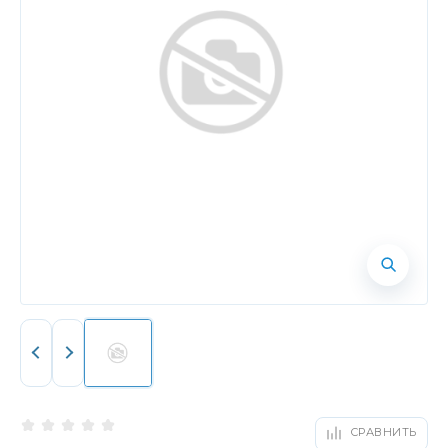
СРАВНИТЬ