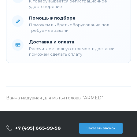
К товару выдается регистрационное
удостоверение
Помощь в подборе
Поможем выбрать оборудование под
требуемые задачи
Доставка и оплата
Рассчитаем полную стоимость доставки,
поможем сделать оплату
Ванна надувная для мытья головы "ARMED"
+7 (495) 665-99-58
Заказать звонок