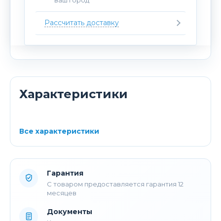
Рассчитать доставку
Характеристики
Все характеристики
Гарантия
С товаром предоставляется гарантия 12
месяцев
Документы