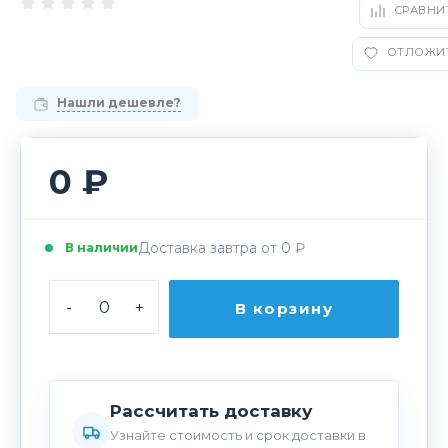
СРАВНИ
ОТЛОЖИ
Нашли дешевле?
0 ₽
Доставка завтра от 0 ₽
В наличии
-
+
В корзину
Рассчитать доставку
Узнайте стоимость и срок доставки в