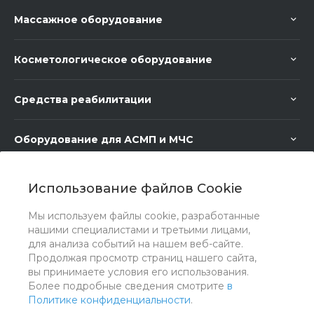
Массажное оборудование
Косметологическое оборудование
Средства реабилитации
Оборудование для АСМП и МЧС
Медицинское оборудование
Использование файлов Cookie
Мы используем файлы cookie, разработанные
Медицинская мебель
нашими специалистами и третьими лицами,
для анализа событий на нашем веб-сайте.
Продолжая просмотр страниц нашего сайта,
вы принимаете условия его использования.
Более подробные сведения смотрите
в
Политике конфиденциальности
.