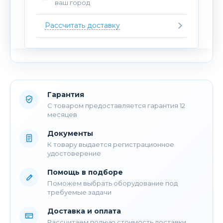
ваш город
Рассчитать доставку
Гарантия
С товаром предоставляется гарантия 12
месяцев
Документы
К товару выдается регистрационное
удостоверение
Помощь в подборе
Поможем выбрать оборудование под
требуемые задачи
Доставка и оплата
Рассчитаем полную стоимость доставки,