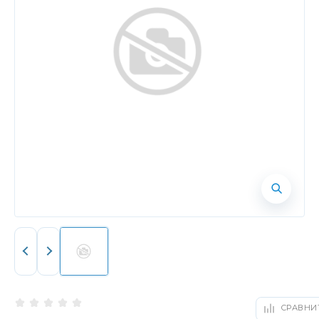
СРАВНИ