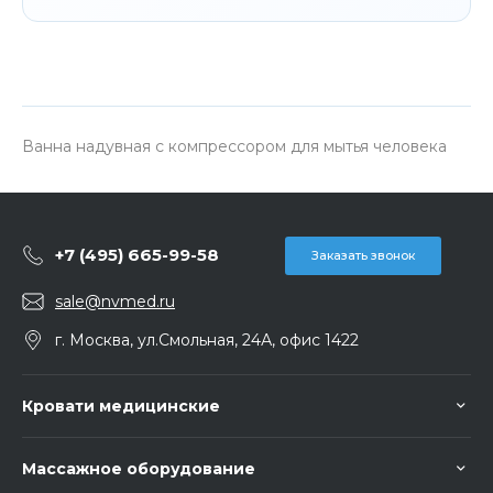
Ванна надувная с компрессором для мытья человека
+7 (495) 665-99-58
Заказать звонок
sale@nvmed.ru
г. Москва, ул.Смольная, 24А, офис 1422
Кровати медицинские
Массажное оборудование