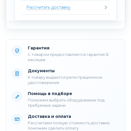
Рассчитать доставку
Гарантия
С товаром предоставляется гарантия 12
месяцев
Документы
К товару выдается регистрационное
удостоверение
Помощь в подборе
Поможем выбрать оборудование под
требуемые задачи
Доставка и оплата
Рассчитаем полную стоимость доставки,
поможем сделать оплату