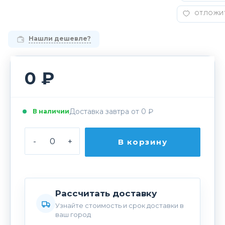
ОТЛОЖИ
Нашли дешевле?
0 ₽
Доставка завтра от 0 ₽
В наличии
-
+
В корзину
Рассчитать доставку
Узнайте стоимость и срок доставки в
ваш город