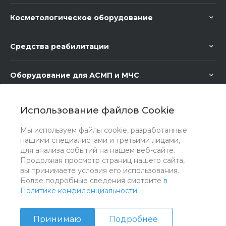
Косметологическое оборудование
Средства реабилитации
Оборудование для АСМП и МЧС
Медицинское оборудование
Использование файлов Cookie
Мы используем файлы cookie, разработанные
Медицинская мебель
нашими специалистами и третьими лицами,
для анализа событий на нашем веб-сайте.
Продолжая просмотр страниц нашего сайта,
вы принимаете условия его использования.
Более подробные сведения смотрите
в
Политике конфиденциальности
.
Принимаю
Подробнее